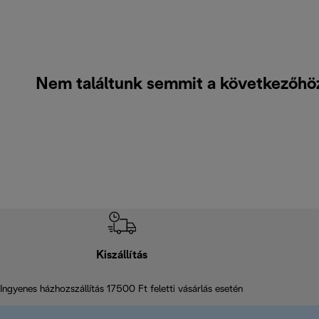
Nem találtunk semmit a következőhöz:
Kiszállítás
Ingyenes házhozszállítás 17500 Ft feletti vásárlás esetén