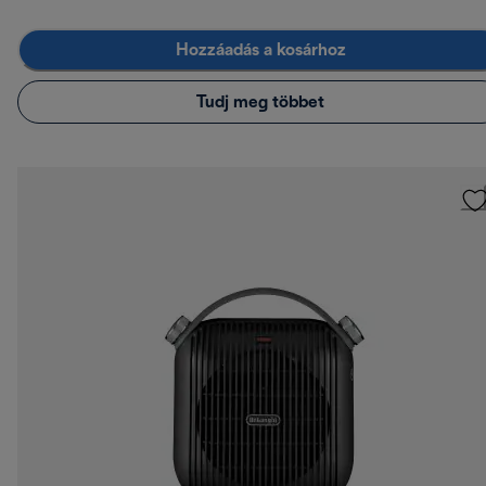
Hozzáadás a kosárhoz
Tudj meg többet