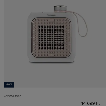
-40%
CAPSULE DESK
14 699 Ft