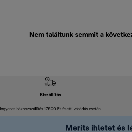
Nem találtunk semmit a követke
Kiszállítás
Ingyenes házhozszállítás 17500 Ft feletti vásárlás esetén
Meríts ihletet és 