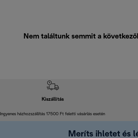
Nem találtunk semmit a következő
Kiszállítás
Ingyenes házhozszállítás 17500 Ft feletti vásárlás esetén
Meríts ihletet és 