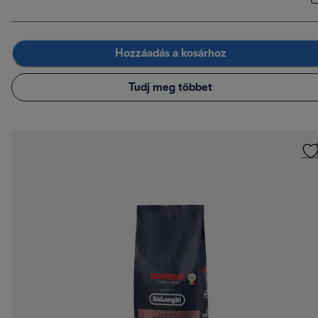
Hozzáadás a kosárhoz
Tudj meg többet