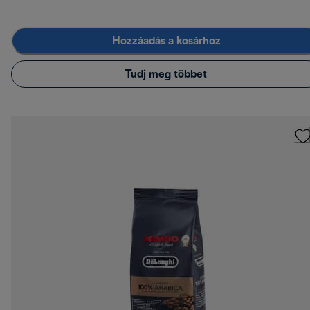
Hozzáadás a kosárhoz
Tudj meg többet