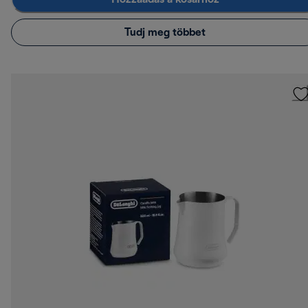
Tudj meg többet