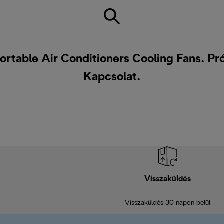
ortable Air Conditioners Cooling Fans. Pr
Kapcsolat
.
Visszaküldés
Visszaküldés 30 napon belül