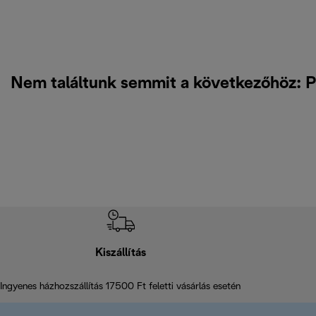
Nem találtunk semmit a következőhöz: P
Kiszállítás
Ingyenes házhozszállítás 17500 Ft feletti vásárlás esetén