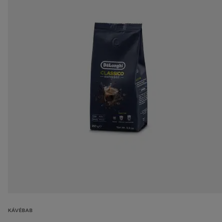
KÁVÉBAB