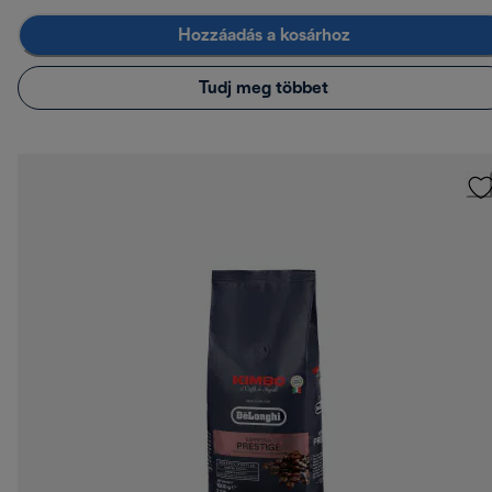
Hozzáadás a kosárhoz
Tudj meg többet