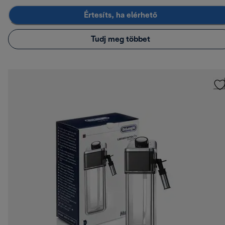
Értesíts, ha elérhető
Tudj meg többet