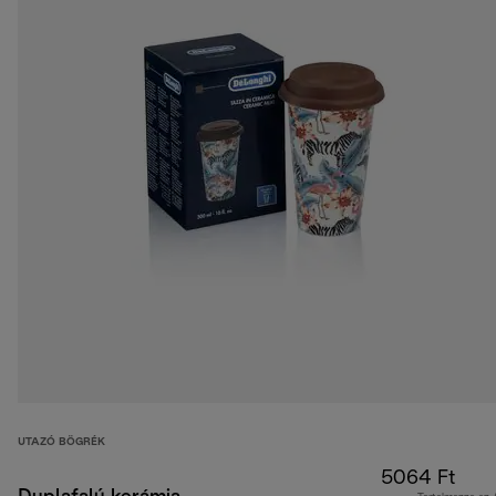
UTAZÓ BÖGRÉK
5064 Ft