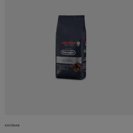
KÁVÉBAB