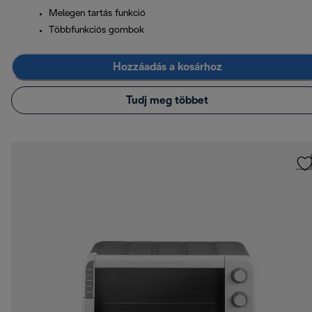
Melegen tartás funkció
Többfunkciós gombok
Hozzáadás a kosárhoz
Tudj meg többet