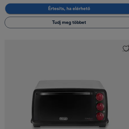
Értesíts, ha elérhető
Tudj meg többet