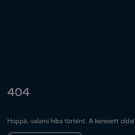
404
Hoppá, valami hiba történt. A keresett oldal