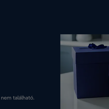
 nem található.