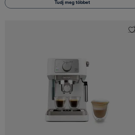
Tudj meg többet