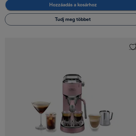
Hozzáadás a kosárhoz
Tudj meg többet