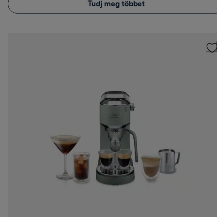
Tudj meg többet