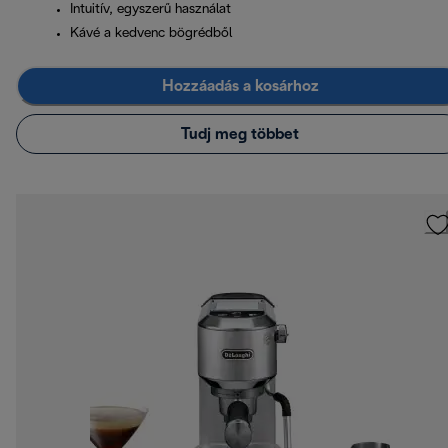
Intuitív, egyszerű használat
Kávé a kedvenc bögrédből
Hozzáadás a kosárhoz
Tudj meg többet