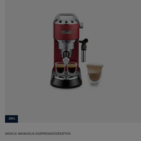
-35%
DEDICA MANUÁLIS ESZPRESSZÓKÉSZÍTŐK