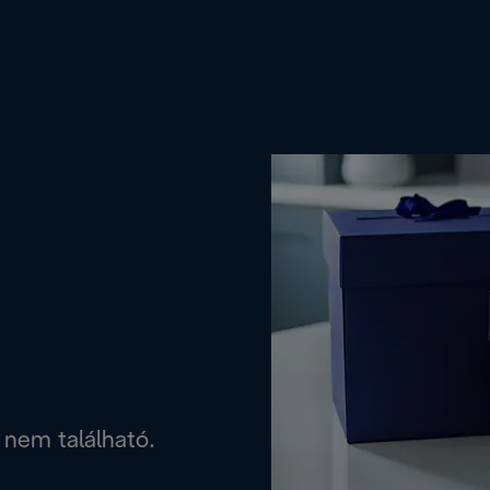
 nem található.