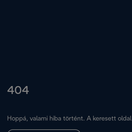
404
Hoppá, valami hiba történt. A keresett oldal