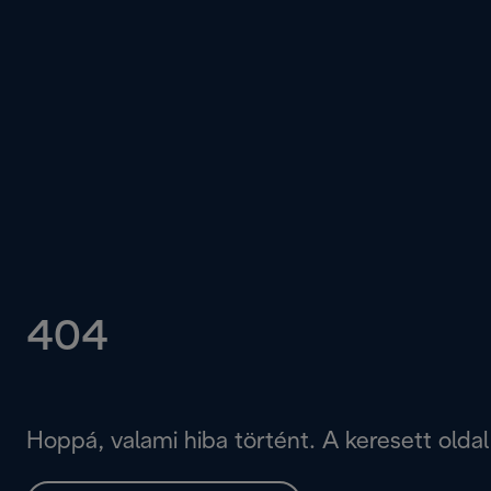
404
Hoppá, valami hiba történt. A keresett oldal