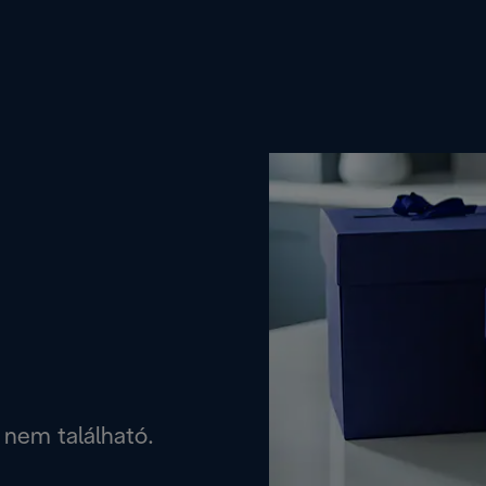
 nem található.