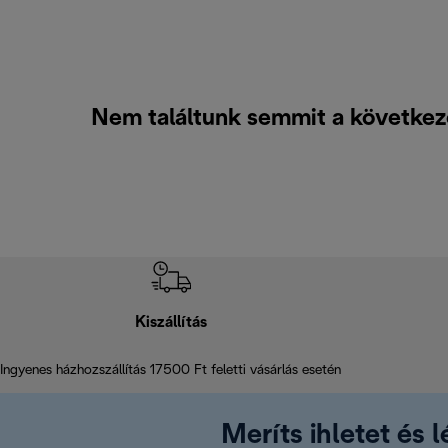
Nem találtunk semmit a következő
Kiszállítás
Ingyenes házhozszállítás 17500 Ft feletti vásárlás esetén
Meríts ihletet és 