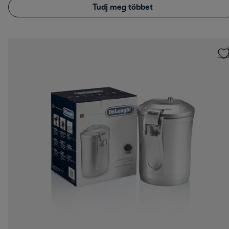
Tudj meg többet