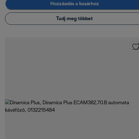
Hozzáadás a kosárhoz
Tudj meg többet