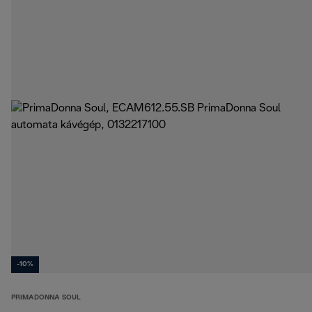
-10%
PRIMADONNA SOUL