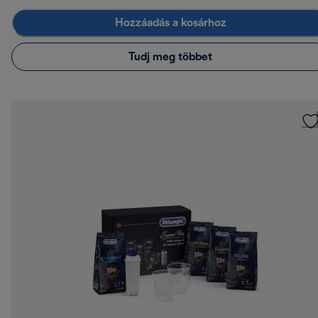
Hozzáadás a kosárhoz
Tudj meg többet