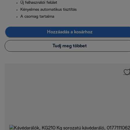
Új felhasználói felület
Kényelmes automatikus tisztítás
A csomag tartalma
Hozzáadás a kosárhoz
Tudj meg többet