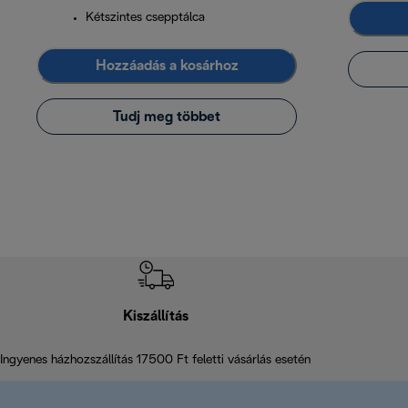
Kétszintes csepptálca
Hozzáadás a kosárhoz
Tudj meg többet
Kiszállítás
Ingyenes házhozszállítás 17500 Ft feletti vásárlás esetén