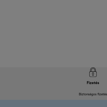
Fizetés
Biztonságos fizetés