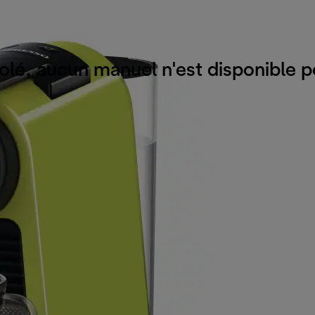
olé, aucun manuel n'est disponible p