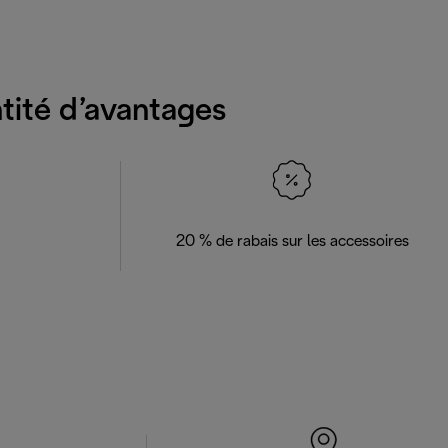
ntité d’avantages
20 % de rabais sur les accessoires