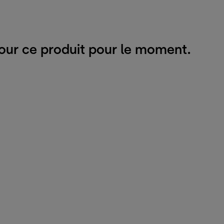
our ce produit pour le moment.