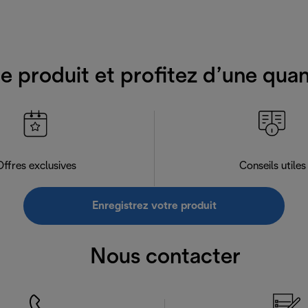
e produit et profitez d’une qua
Offres exclusives
Conseils utiles
Enregistrez votre produit
Nous contacter