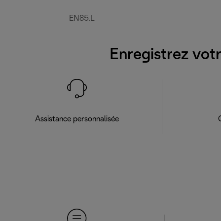
EN85.L
Enregistrez votr
Assistance personnalisée