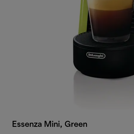
Essenza Mini, Green