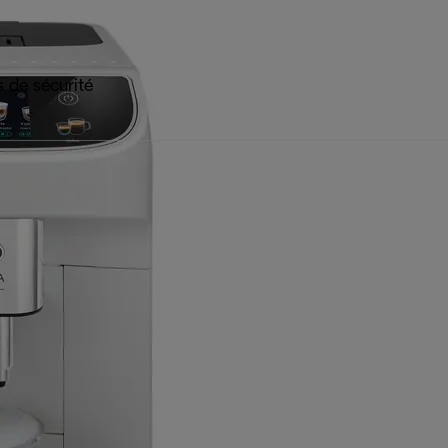
 de sécurité