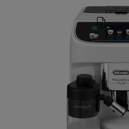
Consignes