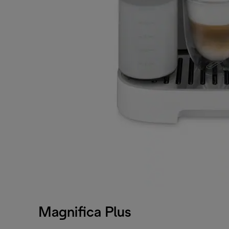
Magnifica Plus