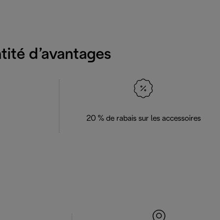
ntité d’avantages
20 % de rabais sur les accessoires