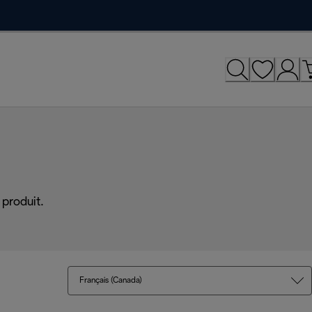
produit.
Français (Canada)