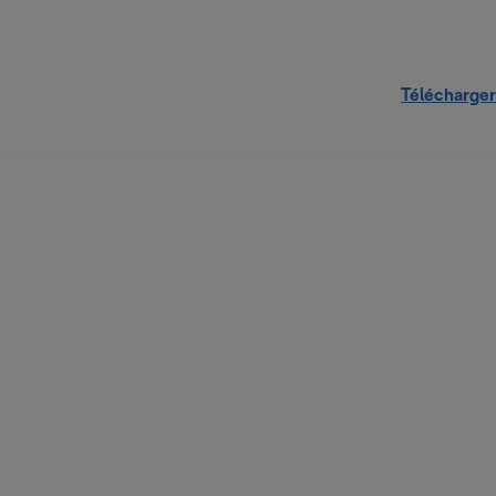
Télécharger