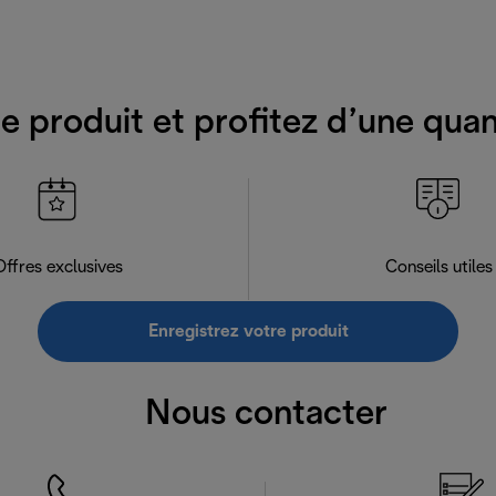
e produit et profitez d’une qua
Offres exclusives
Conseils utiles
Enregistrez votre produit
Nous contacter