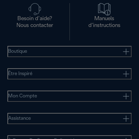
Besoin d’aide?
Manuels
Nous contacter
d’instructions
Boutique
Être Inspiré
Mon Compte
Assistance