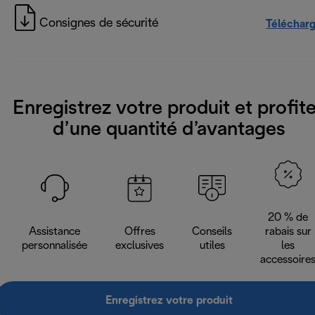
Consignes de sécurité
Téléchar
Enregistrez votre produit et profit
d’une quantité d’avantages
20 % de
Assistance
Offres
Conseils
rabais sur
personnalisée
exclusives
utiles
les
accessoire
Enregistrez votre produit