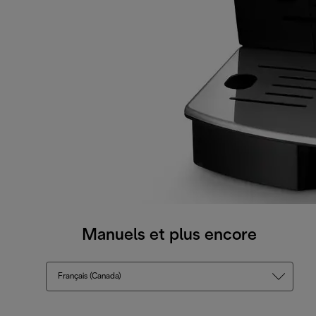
Manuels et plus encore
Français (Canada)