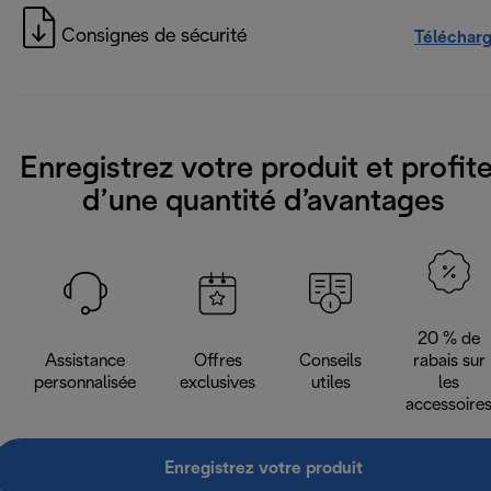
Consignes de sécurité
Téléchar
Enregistrez votre produit et profit
d’une quantité d’avantages
20 % de
Assistance
Offres
Conseils
rabais sur
personnalisée
exclusives
utiles
les
accessoire
Enregistrez votre produit