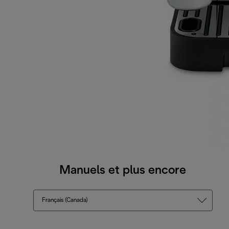
Manuels et plus encore
Français (Canada)