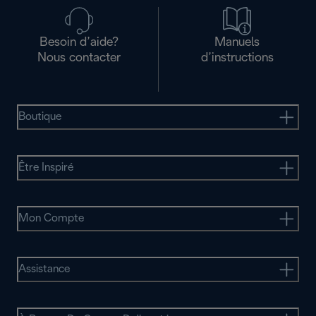
Besoin d’aide?
Manuels
Nous contacter
d’instructions
Boutique
Être Inspiré
Mon Compte
Assistance