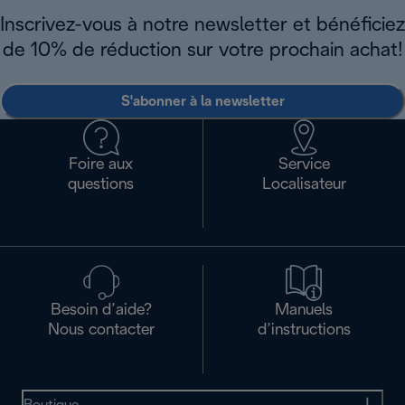
Inscrivez-vous à notre newsletter et bénéficiez
de 10% de réduction sur votre prochain achat!
S'abonner à la newsletter
Foire aux
Service
questions
Localisateur
Besoin d’aide?
Manuels
Nous contacter
d’instructions