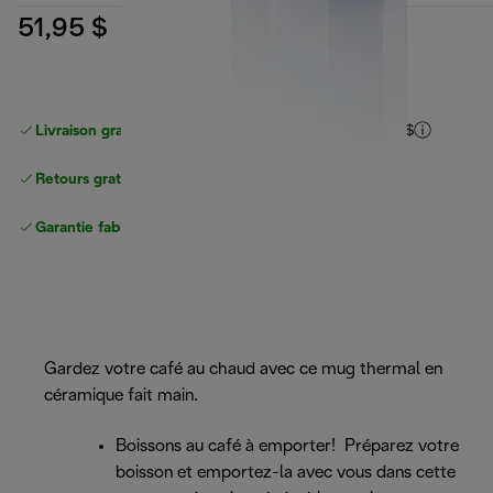
51,95 $
Livraison gratuite pour les commandes
de plus de 40 $
Retours gratuits
Garantie fabricant complète
Gardez votre café au chaud avec ce mug thermal en
céramique fait main.
Boissons au café à emporter! Préparez votre
boisson et emportez-la avec vous dans cette