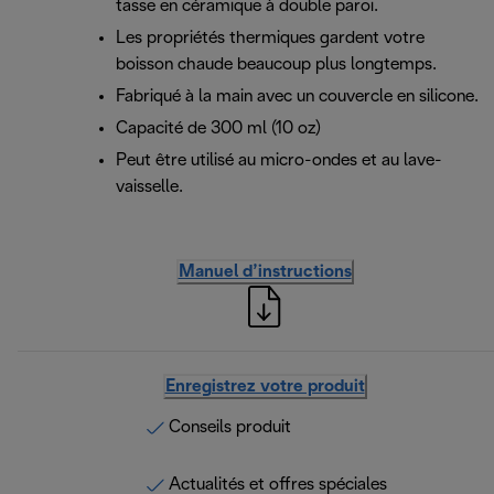
tasse en céramique à double paroi.
Les propriétés thermiques gardent votre
boisson chaude beaucoup plus longtemps.
Fabriqué à la main avec un couvercle en silicone.
Capacité de 300 ml (10 oz)
Peut être utilisé au micro-ondes et au lave-
vaisselle.
Manuel d’instructions
Enregistrez votre produit
Conseils produit
Actualités et offres spéciales