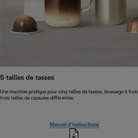
5 tailles de tasses
Une machine pratique pour cinq tailles de tasses, brassage à fro
trois tailles de capsules différentes.
Manuel d’instructions