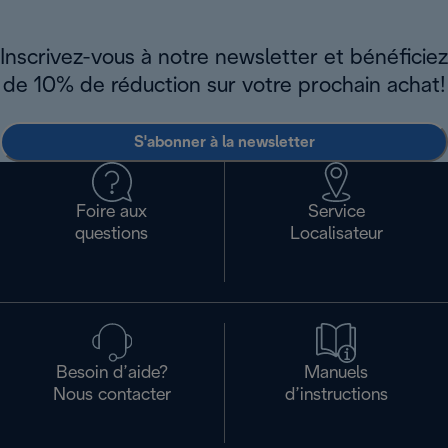
Inscrivez-vous à notre newsletter et bénéficiez
de 10% de réduction sur votre prochain achat!
S'abonner à la newsletter
Foire aux
Service
questions
Localisateur
Besoin d’aide?
Manuels
Nous contacter
d’instructions