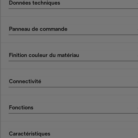
Données techniques
Panneau de commande
Finition couleur du matériau
Connectivité
Fonctions
Caractéristiques