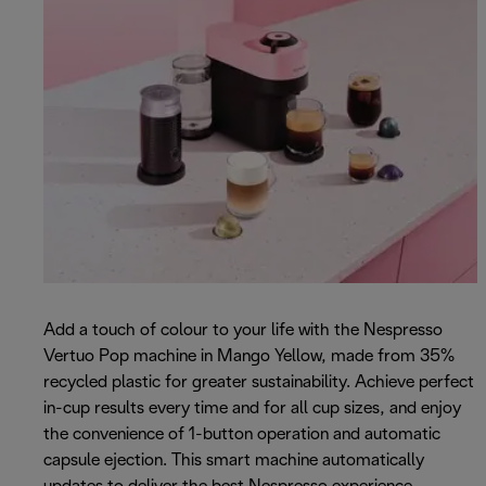
Add a touch of colour to your life with the Nespresso
Vertuo Pop machine in Mango Yellow, made from 35%
recycled plastic for greater sustainability. Achieve perfect
in-cup results every time and for all cup sizes, and enjoy
the convenience of 1-button operation and automatic
capsule ejection. This smart machine automatically