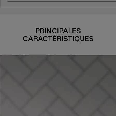
PRINCIPALES
CARACTÉRISTIQUES