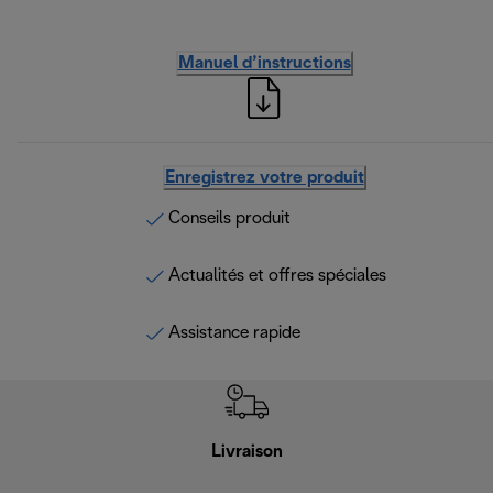
Manuel d’instructions
Enregistrez votre produit
Conseils produit
Actualités et offres spéciales
Assistance rapide
Livraison
Gara