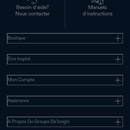
Besoin d’aide?
Manuels
Nous contacter
d’instructions
Boutique
Être Inspiré
Mon Compte
Assistance
À Propos Du Groupe De’longhi