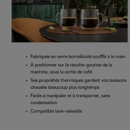
Fabriquée en verre borosilicaté soufflé à la main
À positionner sur le récolte-gouttes de la
machine, sous la sortie de café
Ses propriétés thermiques gardent vos boissons
chaudes beaucoup plus longtemps
Facile à manipuler et à transporter, sans
condensation
Compatible lave-vaisselle