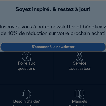
Soyez inspiré, & restez à jour!
Inscrivez-vous à notre newsletter et bénéficiez
de 10% de réduction sur votre prochain achat!
S'abonner à la newsletter
Foire aux
Service
questions
Localisateur
Besoin d’aide?
Manuels