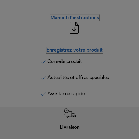
Manuel d’instructions
Enregistrez votre produit
Conseils produit
Actualités et offres spéciales
Assistance rapide
Livraison
Gara