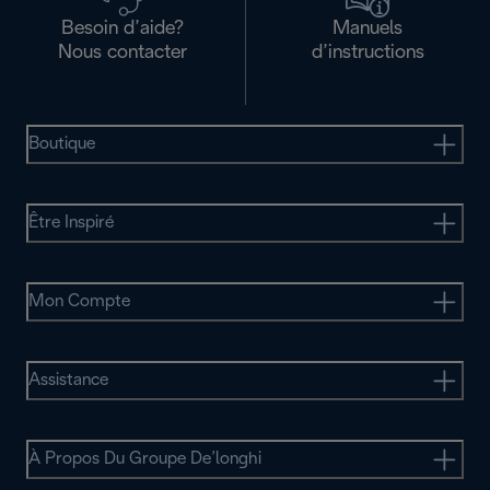
Besoin d’aide?
Manuels
Nous contacter
d’instructions
Boutique
Être Inspiré
Mon Compte
Assistance
À Propos Du Groupe De’longhi