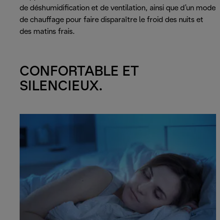
de déshumidification et de ventilation, ainsi que d’un mode
de chauffage pour faire disparaître le froid des nuits et
des matins frais.
CONFORTABLE ET
SILENCIEUX.