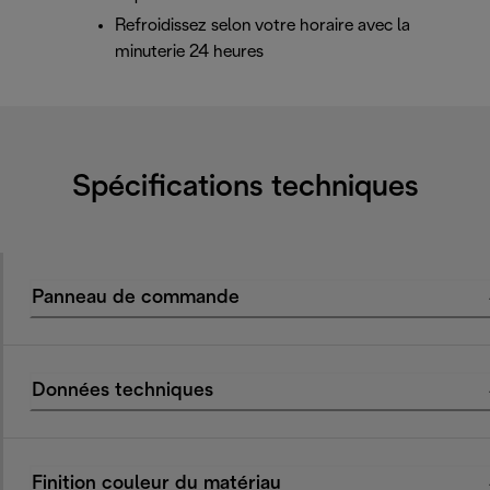
Refroidissez selon votre horaire avec la
minuterie 24 heures
Spécifications techniques
Panneau de commande
Données techniques
Finition couleur du matériau