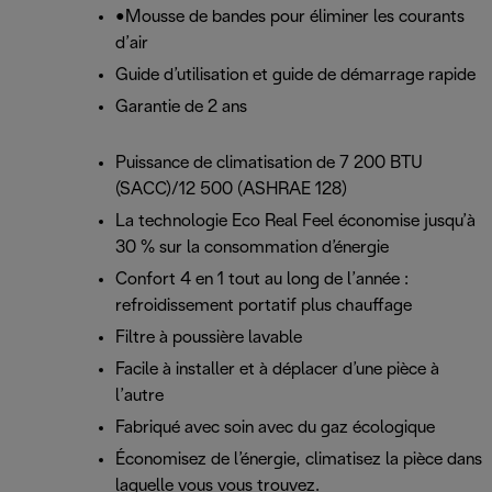
•Mousse de bandes pour éliminer les courants
d’air
Guide d’utilisation et guide de démarrage rapide
Garantie de 2 ans
Puissance de climatisation de 7 200 BTU
(SACC)/12 500 (ASHRAE 128)
La technologie Eco Real Feel économise jusqu’à
30 % sur la consommation d’énergie
Confort 4 en 1 tout au long de l’année :
refroidissement portatif plus chauffage
Filtre à poussière lavable
Facile à installer et à déplacer d’une pièce à
l’autre
Fabriqué avec soin avec du gaz écologique
Économisez de l’énergie, climatisez la pièce dans
laquelle vous vous trouvez.