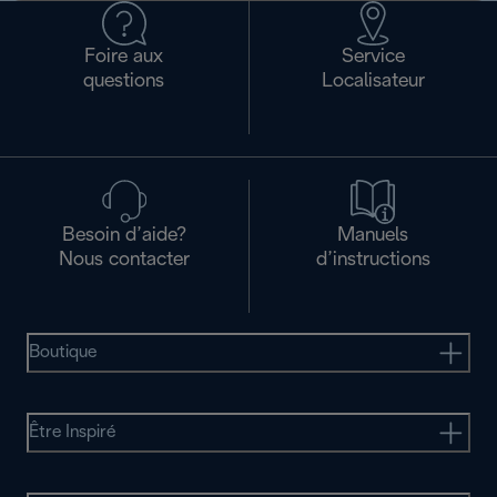
Foire aux
Service
questions
Localisateur
Besoin d’aide?
Manuels
Nous contacter
d’instructions
Boutique
Être Inspiré