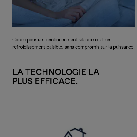
Conçu pour un fonctionnement silencieux et un
refroidissement paisible, sans compromis sur la puissance.
LA TECHNOLOGIE LA
PLUS EFFICACE.