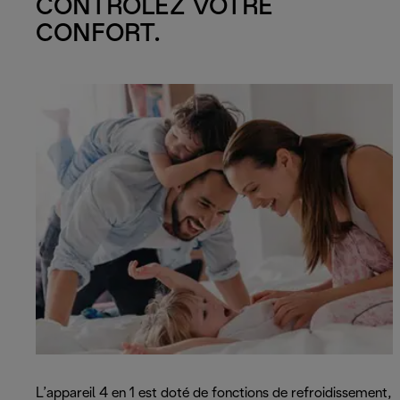
CONTRÔLEZ VOTRE
CONFORT.
L’appareil 4 en 1 est doté de fonctions de refroidissement,