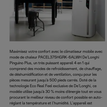
Maximisez votre confort avec le climatiseur mobile avec
mode de chaleur PACEL375HGRK-6ALWH De’Longhi
Pinguino Plus, un très puissant appareil 4 en 1 qui
comprend des modes de refroidissement, de chauffage,
de déshumidification et de ventilation, conçu pour les
pièces mesurant jusqu’à 500 pieds carrés. Doté de la
technologie Eco Real Feel exclusive de De’Longhi, ce
modèle utilise jusqu’à 30 % moins d’énergie tout en vous
procurant le meilleur niveau de confort possible en auto-
réglant la température et l’humidité. L’appareil est