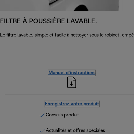
FILTRE À POUSSIÈRE LAVABLE.
Le filtre lavable, simple et facile à nettoyer sous le robinet, emp
Manuel d’instructions
Enregistrez votre produit
Conseils produit
Actualités et offres spéciales