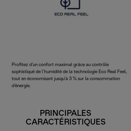
Profitez d’un confort maximal grâce au contrôle
sophistiqué de l’humidité de la technologie Eco Real Feel,
tout en économisant jusqu’à 3 % sur la consommation
d’énergie.
PRINCIPALES
CARACTÉRISTIQUES