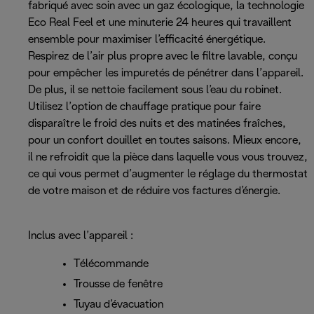
fabriqué avec soin avec un gaz écologique, la technologie
Eco Real Feel et une minuterie 24 heures qui travaillent
ensemble pour maximiser l’efficacité énergétique.
Respirez de l’air plus propre avec le filtre lavable, conçu
pour empêcher les impuretés de pénétrer dans l’appareil.
De plus, il se nettoie facilement sous l’eau du robinet.
Utilisez l’option de chauffage pratique pour faire
disparaître le froid des nuits et des matinées fraîches,
pour un confort douillet en toutes saisons. Mieux encore,
il ne refroidit que la pièce dans laquelle vous vous trouvez,
ce qui vous permet d’augmenter le réglage du thermostat
de votre maison et de réduire vos factures d’énergie.
Inclus avec l’appareil :
Télécommande
Trousse de fenêtre
Tuyau d’évacuation