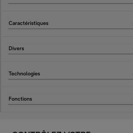
Caractéristiques
Divers
Technologies
Fonctions