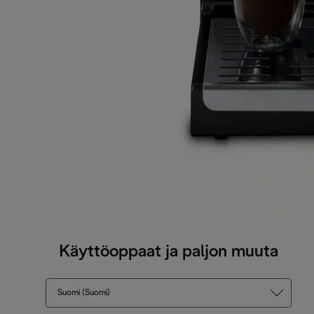
Käyttöoppaat ja paljon muuta
Suomi (Suomi)