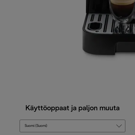
Käyttöoppaat ja paljon muuta
Suomi (Suomi)