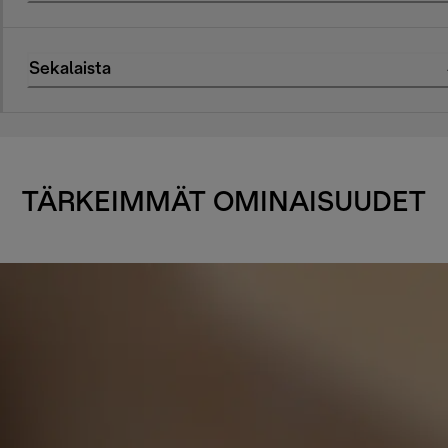
Sekalaista
TÄRKEIMMÄT OMINAISUUDET