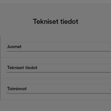
Tekniset tiedot
Juomat
Tekniset tiedot
Toiminnot