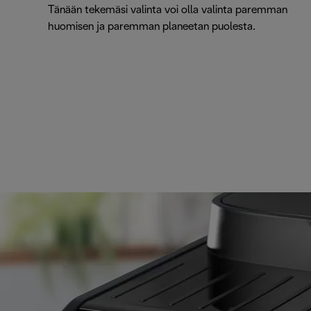
Tänään tekemäsi valinta voi olla valinta paremman
huomisen ja paremman planeetan puolesta.