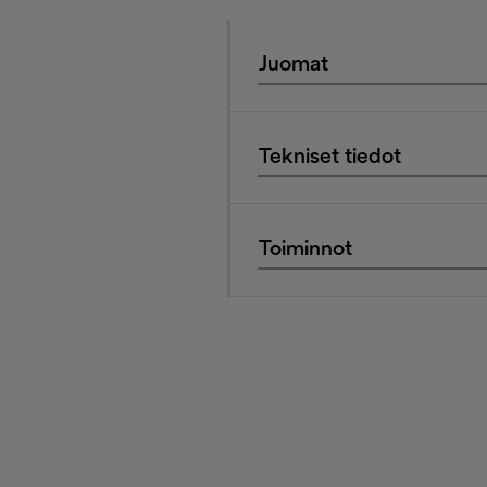
Juomat
Tekniset tiedot
Toiminnot