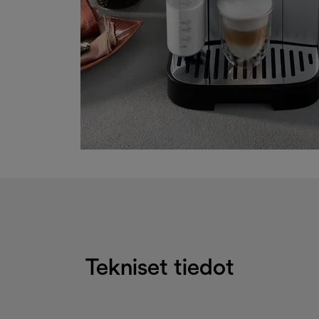
Tekniset tiedot