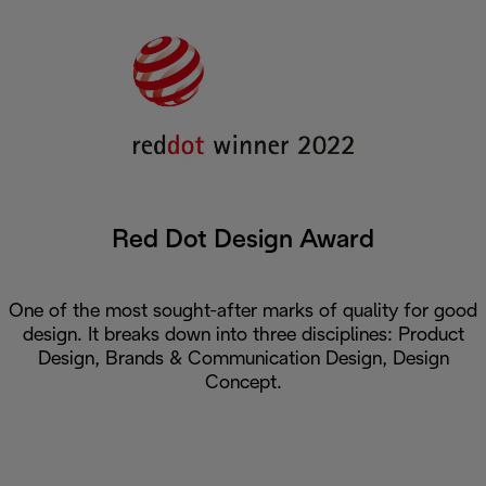
Red Dot Design Award
One of the most sought-after marks of quality for good
design. It breaks down into three disciplines: Product
Design, Brands & Communication Design, Design
Concept.