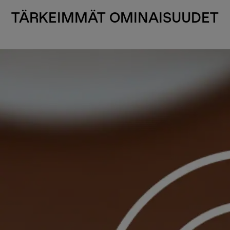
TÄRKEIMMÄT OMINAISUUDET