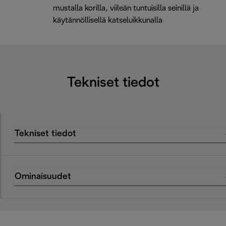
mustalla korilla, viileän tuntuisilla seinillä ja
käytännöllisellä katseluikkunalla
Tekniset tiedot
Tekniset tiedot
Ominaisuudet