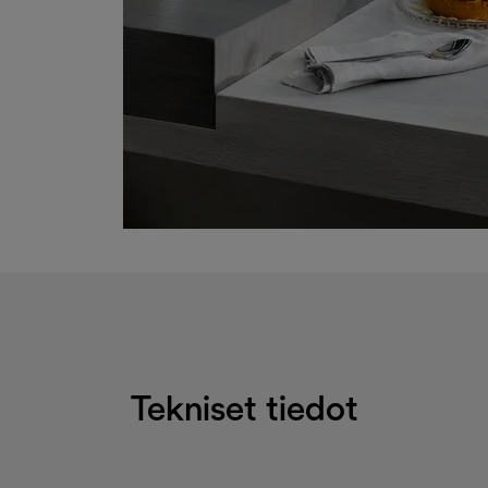
Tekniset tiedot