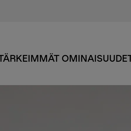
TÄRKEIMMÄT OMINAISUUDE