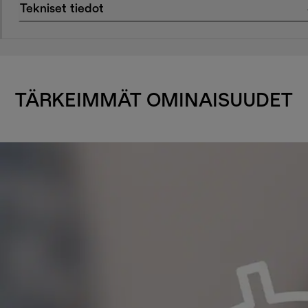
Tekniset tiedot
TÄRKEIMMÄT OMINAISUUDET