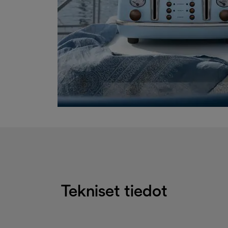
Tekniset tiedot