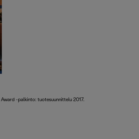
t Award -palkinto: tuotesuunnittelu 2017.