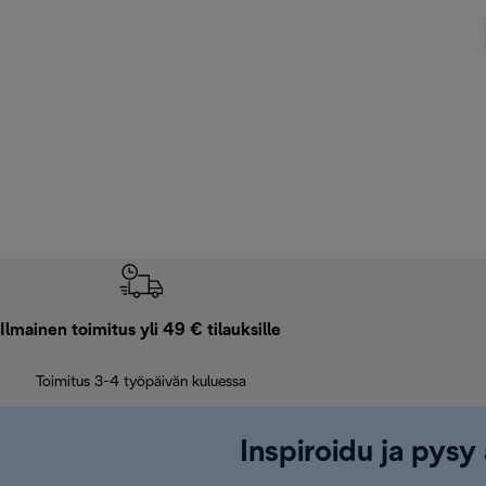
Ilmainen toimitus yli 49 € tilauksille
Toimitus 3-4 työpäivän kuluessa
Inspiroidu ja pysy 