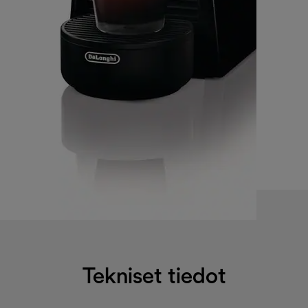
Tekniset tiedot