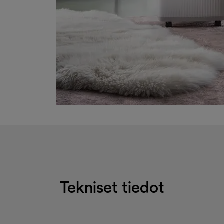
Tekniset tiedot