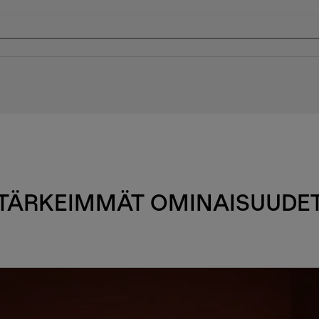
TÄRKEIMMÄT OMINAISUUDE