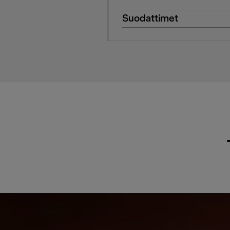
Suodattimet