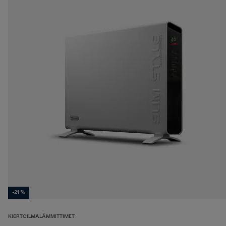
-21 %
KIERTOILMALÄMMITTIMET