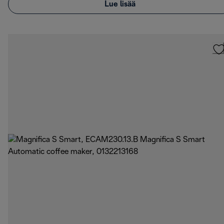
Lue lisää