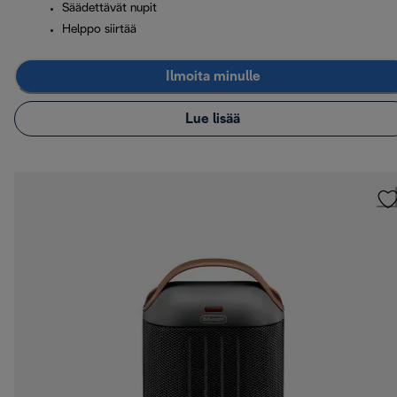
Säädettävät nupit
Helppo siirtää
Ilmoita minulle
Lue lisää