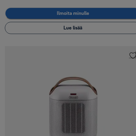
Ilmoita minulle
Lue lisää