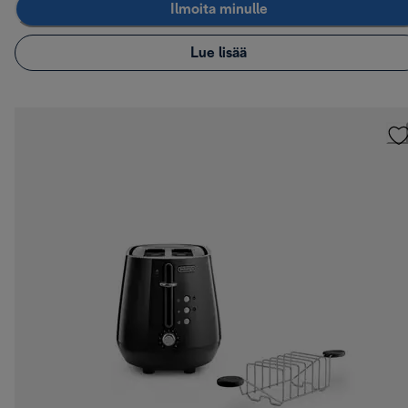
Ilmoita minulle
Lue lisää