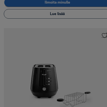
Ilmoita minulle
Lue lisää