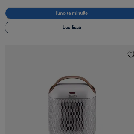
Ilmoita minulle
Lue lisää