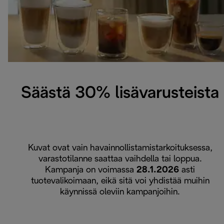
Säästä 30% lisävarusteista
Kuvat ovat vain havainnollistamistarkoituksessa,
varastotilanne saattaa vaihdella tai loppua.
Kampanja on voimassa
28.1.2026
asti
tuotevalikoimaan, eikä sitä voi yhdistää muihin
käynnissä oleviin kampanjoihin.