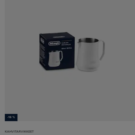
-16 %
KAHVITARVIKKEET