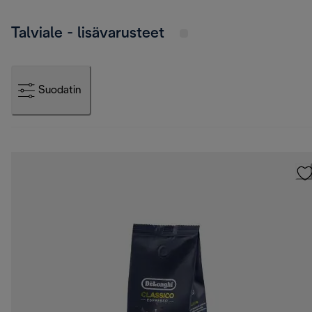
Talviale - lisävarusteet
Suodatin