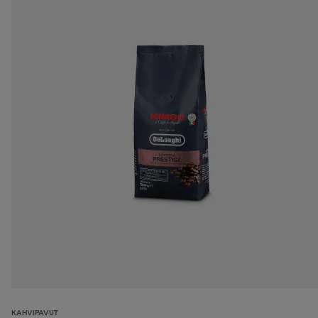
KAHVIPAVUT