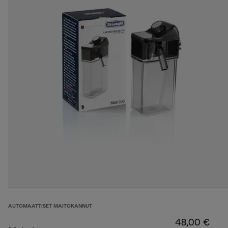
AUTOMAATTISET MAITOKANNUT
48,00 €