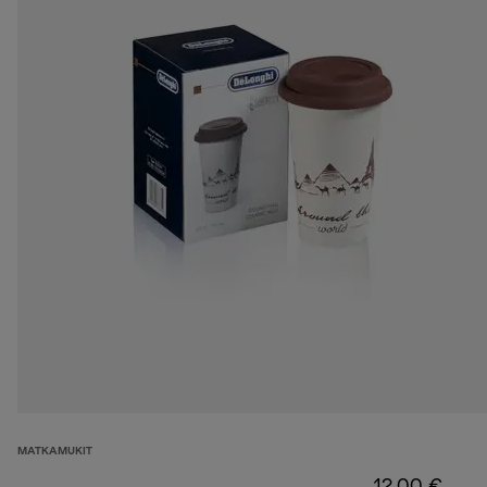
MATKAMUKIT