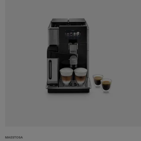
MAESTOSA