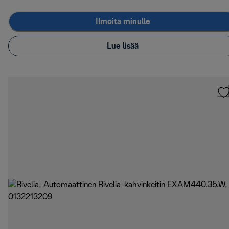
Ilmoita minulle
Lue lisää