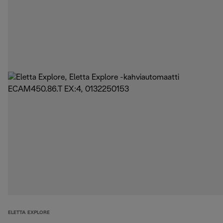
ELETTA EXPLORE