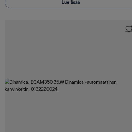
Lue lisää