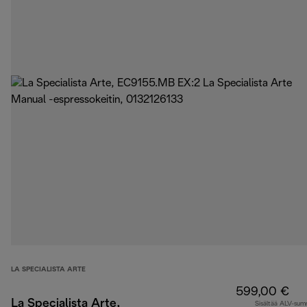
LA SPECIALISTA ARTE
599,00 €
La Specialista Arte,
Sisältää ALV-su