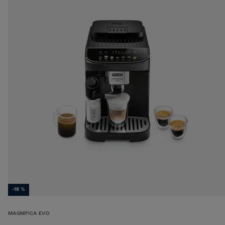
-18 %
MAGNIFICA EVO