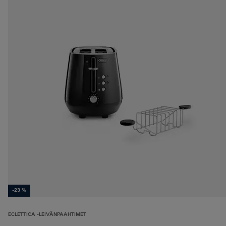
-23 %
ECLETTICA -LEIVÄNPAAHTIMET