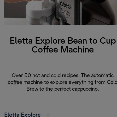
Eletta Explore Bean to Cup
Coffee Machine
Over 50 hot and cold recipes. The automatic
coffee machine to explore everything from Col
Brew to the perfect cappuccino.
Eletta Explore