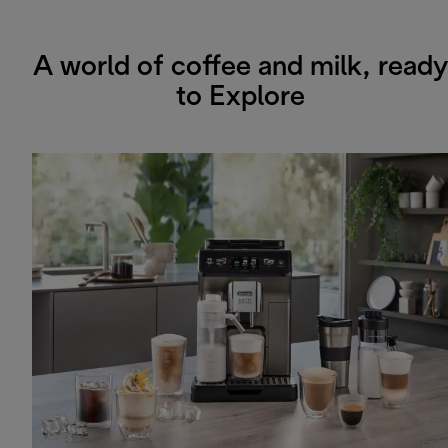
A world of coffee and milk, ready
to Explore