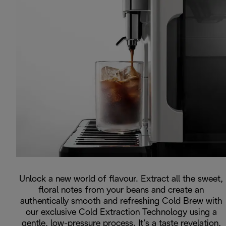
Unlock a new world of flavour. Extract all the sweet,
floral notes from your beans and create an
authentically smooth and refreshing Cold Brew with
our exclusive Cold Extraction Technology using a
gentle, low-pressure process. It’s a taste revelation,