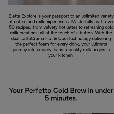
Eletta Explore is your passport to an unlimited variety
of coffee and milk experiences. Masterfully craft over
50 recipes, from velvety hot lattes to refreshing cold
milk creations, all at the touch of a button. With the
dual LatteCrema Hot & Cool technology delivering
the perfect foam for every drink, your ultimate
journey into creamy, barista-quality milk begins in
your kitchen.
Your Perfetto Cold Brew in under
5 minutes.