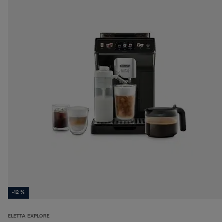
-12 %
ELETTA EXPLORE