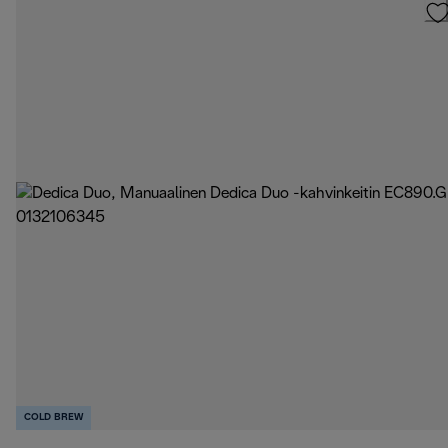
COLD BREW