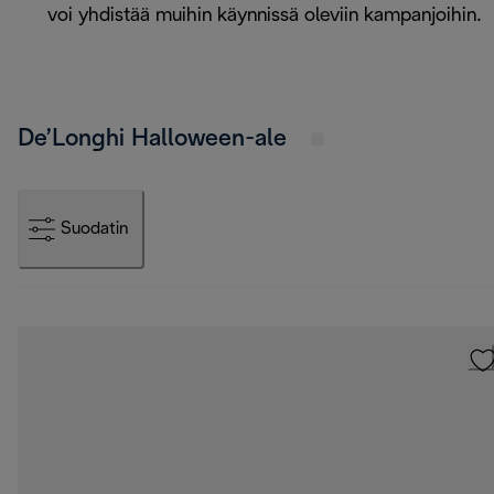
voi yhdistää muihin käynnissä oleviin kampanjoihin.
De’Longhi Halloween-ale
Suodatin