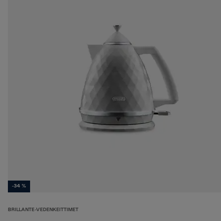
-34 %
BRILLANTE-VEDENKEITTIMET